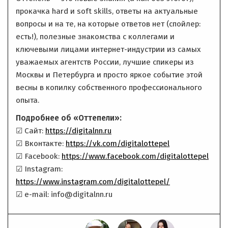
прокачка hard и soft skills, ответы на актуальные
вопросы и на те, на которые ответов нет (спойлер:
есть!), полезные знакомства с коллегами и
ключевыми лицами интернет-индустрии из самых
уважаемых агентств России, лучшие спикеры из
Москвы и Петербурга и просто яркое событие этой
весны в копилку собственного профессионального
опыта.
Подробнее об «Оттепели»:
☑ Сайт:
https://digitalnn.ru
☑ Вконтакте:
https://vk.com/digitalottepel
☑ Facebook:
https://www.facebook.com/digitalottepel
☑ Instagram:
https://www.instagram.com/digitalottepel/
☑ e-mail: info@digitalnn.ru