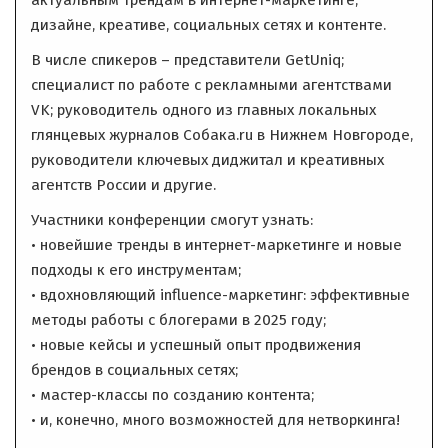
дизайне, креативе, социальных сетях и контенте.
В числе спикеров – представители GetUniq;
специалист по работе с рекламными агентствами
VK; руководитель одного из главных локальных
глянцевых журналов Собака.ru в Нижнем Новгороде,
руководители ключевых диджитал и креативных
агентств России и другие.
Участники конференции смогут узнать:
• новейшие тренды в интернет-маркетинге и новые
подходы к его инструментам;
• вдохновляющий influence-маркетинг: эффективные
методы работы с блогерами в 2025 году;
• новые кейсы и успешный опыт продвижения
брендов в социальных сетях;
• мастер-классы по созданию контента;
• и, конечно, много возможностей для нетворкинга!