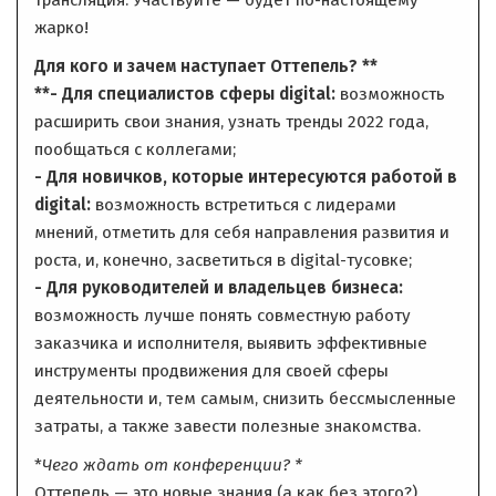
жарко!
Для кого и зачем наступает Оттепель? **
**- Для специалистов сферы digital:
возможность
расширить свои знания, узнать тренды 2022 года,
пообщаться с коллегами;
- Для новичков, которые интересуются работой в
digital:
возможность встретиться с лидерами
мнений, отметить для себя направления развития и
роста, и, конечно, засветиться в digital-тусовке;
- Для руководителей и владельцев бизнеса:
возможность лучше понять совместную работу
заказчика и исполнителя, выявить эффективные
инструменты продвижения для своей сферы
деятельности и, тем самым, снизить бессмысленные
затраты, а также завести полезные знакомства.
*
Чего ждать от конференции? *
Оттепель — это новые знания (а как без этого?),