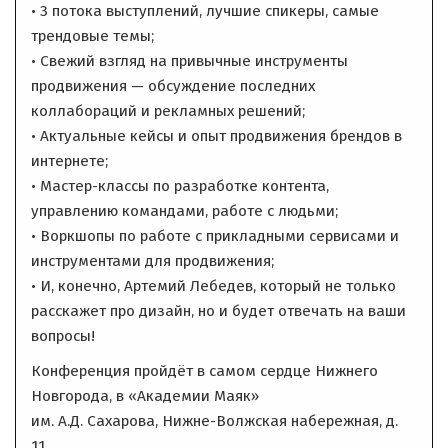
• 3 потока выступлений, лучшие спикеры, самые
трендовые темы;
• Свежий взгляд на привычные инструменты
продвижения — обсуждение последних
коллабораций и рекламных решений;
• Актуальные кейсы и опыт продвижения брендов в
интернете;
• Мастер-классы по разработке контента,
управлению командами, работе с людьми;
• Воркшопы по работе с прикладными сервисами и
инструментами для продвижения;
• И, конечно, Артемий Лебедев, который не только
расскажет про дизайн, но и будет отвечать на ваши
вопросы!
Конференция пройдёт в самом сердце Нижнего
Новгорода, в «Академии Маяк»
им. А.Д. Сахарова, Нижне-Волжская набережная, д.
11.