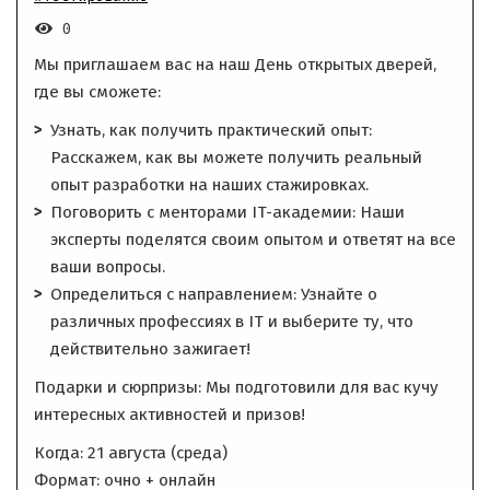
0
Мы приглашаем вас на наш День открытых дверей,
где вы сможете:
Узнать, как получить практический опыт:
Расскажем, как вы можете получить реальный
опыт разработки на наших стажировках.
Поговорить с менторами IT-академии: Наши
эксперты поделятся своим опытом и ответят на все
ваши вопросы.
Определиться с направлением: Узнайте о
различных профессиях в IT и выберите ту, что
действительно зажигает!
Подарки и сюрпризы: Мы подготовили для вас кучу
интересных активностей и призов!
Когда: 21 августа (среда)
Формат: очно + онлайн