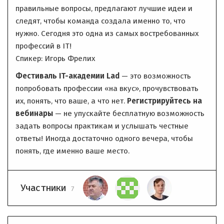
правильные вопросы, предлагают лучшие идеи и
следят, чтобы команда создала именно то, что
нужно. Сегодня это одна из самых востребованных
профессий в IT!
Спикер: Игорь Фрелих
Фестиваль IT-академии Lad
— это возможность
попробовать профессии «на вкус», прочувствовать
их, понять, что ваше, а что нет.
Регистрируйтесь на
вебинары
— не упускайте бесплатную возможность
задать вопросы практикам и услышать честные
ответы! Иногда достаточно одного вечера, чтобы
понять, где именно ваше место.
Участники
7