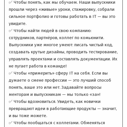
✅ Чтобы понять, как мы обучаем. Наши выпускники
прошли через «живые» уроки, стажировку, собрали
сильное портфолио и готовы работать в IT — вы это
увидите.
✅ Чтобы найти людей в свою компанию:
сотрудников, партнёров, коллег по комьюнити.
Выпускники уже многое умеют: писать чистый код,
создавать крутые дизайны, проводить тестирование,
управлять проектами и составлять документации. Их
не пугает работа в команде!
✅ Чтобы «примерить» сферу IT на себя. Если вы
думаете о смене профессии — это лучший способ
понять, ваше это или нет. Задавайте вопросы
менторам и выпускникам — мы только «за»!
✅ Чтобы вдохновиться. Увидеть, как новички
превращают идеи в работающие продукты — значит,
и вы тоже можете.
✅ Чтобы пообщаться с коллегами. Обменяться