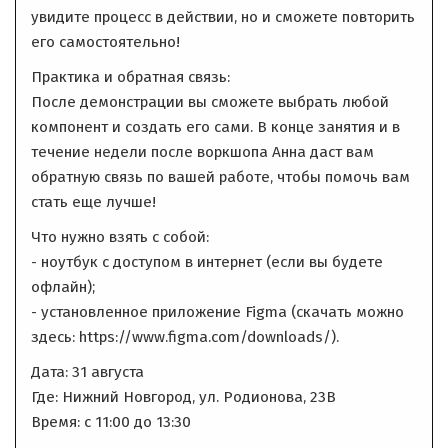
увидите процесс в действии, но и сможете повторить
его самостоятельно!
Практика и обратная связь:
После демонстрации вы сможете выбрать любой
компонент и создать его сами. В конце занятия и в
течение недели после воркшопа Анна даст вам
обратную связь по вашей работе, чтобы помочь вам
стать еще лучше!
Что нужно взять с собой:
- ноутбук с доступом в интернет (если вы будете
офлайн);
- установленное приложение Figma (скачать можно
здесь: https://www.figma.com/downloads/).
Дата: 31 августа
Где: Нижний Новгород, ул. Родионова, 23В
Время: с 11:00 до 13:30