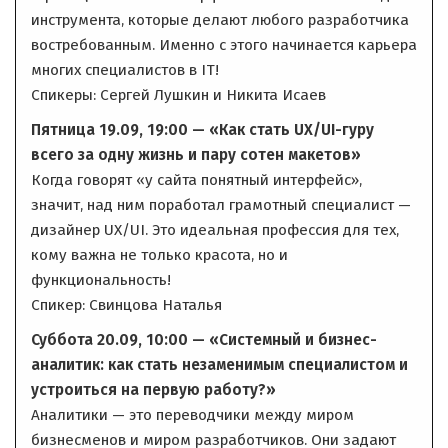
инструмента, которые делают любого разработчика
востребованным. Именно с этого начинается карьера
многих специалистов в IT!
Спикеры: Сергей Лушкин и Никита Исаев
Пятница 19.09, 19:00 — «Как стать UX/UI-гуру
всего за одну жизнь и пару сотен макетов»
Когда говорят «у сайта понятный интерфейс»,
значит, над ним поработал грамотный специалист —
дизайнер UX/UI. Это идеальная профессия для тех,
кому важна не только красота, но и
функциональность!
Спикер: Свинцова Наталья
Суббота 20.09, 10:00 — «Системный и бизнес-
аналитик: как стать незаменимым специалистом и
устроиться на первую работу?»
Аналитики — это переводчики между миром
бизнесменов и миром разработчиков. Они задают