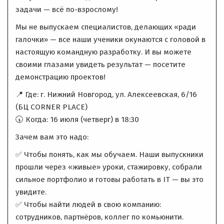
задачи — всё по-взрослому!
Мы не выпускаем специалистов, делающих «ради
галочки» — все наши ученики окунаются с головой в
настоящую командную разработку. И вы можете
своими глазами увидеть результат — посетите
демонстрацию проектов!
📍 Где: г. Нижний Новгород, ул. Алексеевская, 6/16
(БЦ CORNER PLACE)
🕠 Когда: 16 июля (четверг) в 18:30
Зачем вам это надо:
✅ Чтобы понять, как мы обучаем. Наши выпускники
прошли через «живые» уроки, стажировку, собрали
сильное портфолио и готовы работать в IT — вы это
увидите.
✅ Чтобы найти людей в свою компанию:
сотрудников, партнёров, коллег по комьюнити.