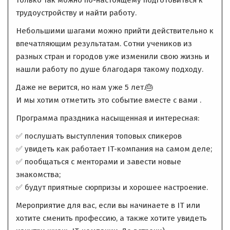
трудоустройству и найти работу.
Небольшими шагами можно прийти действительно к
впечатляющим результатам. Сотни учеников из
разных стран и городов уже изменили свою жизнь и
нашли работу по душе благодаря такому подходу.
Даже не верится, но нам уже 5 лет.🎂
И мы хотим отметить это событие вместе с вами .
Программа праздника насыщенная и интересная:
✅ послушать выступления топовых спикеров
✅ увидеть как работает IT-компания на самом деле;
✅ пообщаться с менторами и завести новые
знакомства;
✅ будут приятные сюрпризы и хорошее настроение.
Мероприятие для вас, если вы начинаете в IT или
хотите сменить профессию, а также хотите увидеть