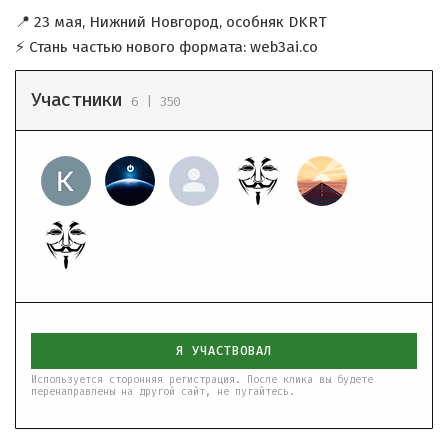
📍 23 мая, Нижний Новгород, особняк DKRT
⚡️ Стань частью нового формата: web3ai.co
Участники
6 | 350
Я УЧАСТВОВАЛ
Используется сторонняя регистрация. После клика вы будете
перенаправлены на другой сайт, не пугайтесь.