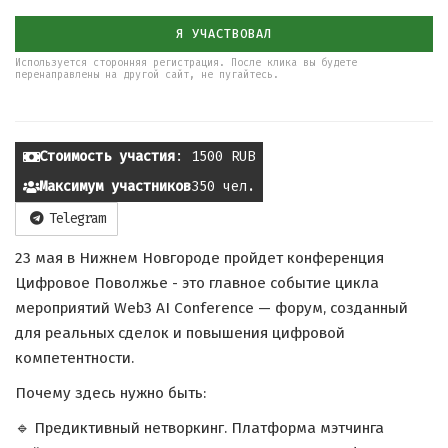
Я УЧАСТВОВАЛ
Используется сторонняя регистрация. После клика вы будете
перенаправлены на другой сайт, не пугайтесь.
Стоимость участия
: 1500 RUB
Максимум участников
350 чел.
Telegram
23 мая в Нижнем Новгороде пройдет конференция
Цифровое Поволжье - это главное событие цикла
мероприятий Web3 AI Conference — форум, созданный
для реальных сделок и повышения цифровой
компетентности.
Почему здесь нужно быть:
🔹 Предиктивный нетворкинг. Платформа мэтчинга