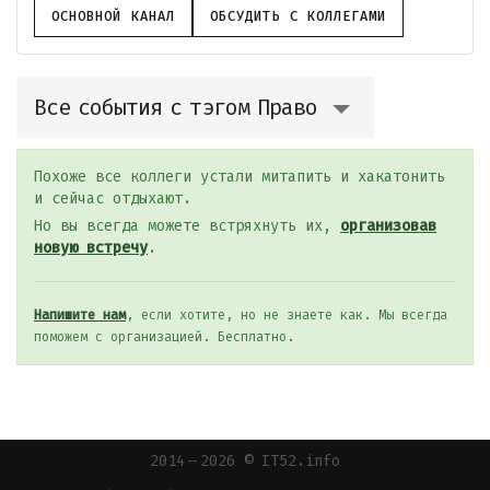
ОСНОВНОЙ КАНАЛ
ОБСУДИТЬ С КОЛЛЕГАМИ
Все события с тэгом Право
Похоже все коллеги устали митапить и хакатонить
и сейчас отдыхают.
Но вы всегда можете встряхнуть их,
организовав
новую встречу
.
Напишите нам
, если хотите, но не знаете как. Мы всегда
поможем с организацией. Бесплатно.
2014 — 2026 © IT52.info