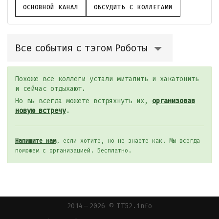
ОСНОВНОЙ КАНАЛ
ОБСУДИТЬ С КОЛЛЕГАМИ
Все события с тэгом Роботы
Похоже все коллеги устали митапить и хакатонить
и сейчас отдыхают.
Но вы всегда можете встряхнуть их,
организовав
новую встречу
.
Напишите нам
, если хотите, но не знаете как. Мы всегда
поможем с организацией. Бесплатно.
2014 — 2026 © IT52.info