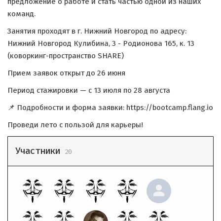
предложение о работе и стать частью одной из наших
команд.
Занятия проходят в г. Нижний Новгород по адресу:
Нижний Новгород Кулибина, 3 - Родионова 165, к. 13
(коворкинг-пространство SHARE)
Прием заявок открыт до 26 июня
Период стажировки — с 13 июля по 28 августа
📌 Подробности и форма заявки: https://bootcamp.flang.io
Проведи лето с пользой для карьеры!
Участники
20