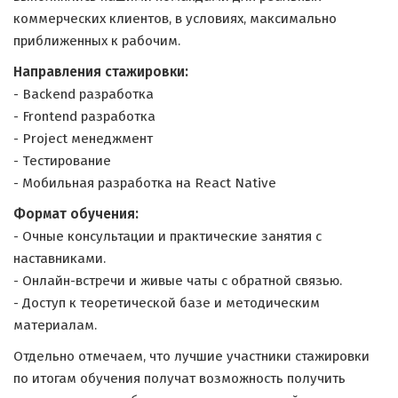
коммерческих клиентов, в условиях, максимально
приближенных к рабочим.
Направления стажировки:
- Backend разработка
- Frontend разработка
- Project менеджмент
- Тестирование
- Мобильная разработка на React Native
Формат обучения:
- Очные консультации и практические занятия с
наставниками.
- Онлайн-встречи и живые чаты с обратной связью.
- Доступ к теоретической базе и методическим
материалам.
Отдельно отмечаем, что лучшие участники стажировки
по итогам обучения получат возможность получить