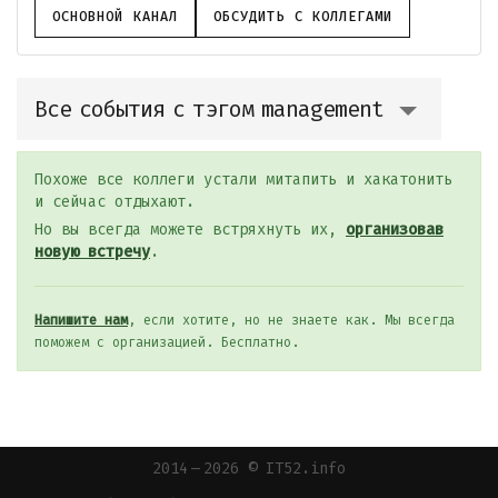
ОСНОВНОЙ КАНАЛ
ОБСУДИТЬ С КОЛЛЕГАМИ
Все события с тэгом management
Похоже все коллеги устали митапить и хакатонить
и сейчас отдыхают.
Но вы всегда можете встряхнуть их,
организовав
новую встречу
.
Напишите нам
, если хотите, но не знаете как. Мы всегда
поможем с организацией. Бесплатно.
2014 — 2026 © IT52.info