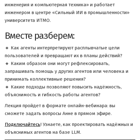
инженерия и компьютерная техника» и работает
инженером в центре «Сильный ИИ в промышленности»
университета ИТМО.
Вместе разберем:
🔸 Как агенты интерпретируют расплывчатые цели
пользователей и превращают их в планы действий?
🔸 Каким образом они могут рефлексировать,
запрашивать помощь у других агентов или человека и
принимать коллективные решения?
🔸 Какие подходы позволяют повысить надёжность,
объяснимость и гибкость работы агентов?
Лекция пройдет в формате онлайн-вебинара: вы
сможете задать вопросы Анне в прямом эфире.
Подключайтесь
! Узнаете, как проектировать надёжных и
объяснимых агентов на базе LLM.