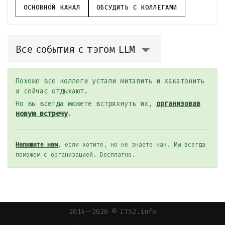
ОСНОВНОЙ КАНАЛ
ОБСУДИТЬ С КОЛЛЕГАМИ
Все события с тэгом LLM
Похоже все коллеги устали митапить и хакатонить
и сейчас отдыхают.
Но вы всегда можете встряхнуть их,
организовав
новую встречу
.
Напишите нам
, если хотите, но не знаете как. Мы всегда
поможем с организацией. Бесплатно.
2014 — 2026 © IT52.info