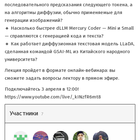
последовательного предсказания следующего токена, а
на алгоритмы диффузии, обычно применяемые для
генерации изображений?
🔸 Насколько быстрее dLLM Mercury Coder — Mini и Small
— справляются с генерацией кода и текста?
🔸 Как работает диффузионная текстовая модель LLaDA,
сделанная командой GSAI-ML из Китайского народного
университета?
Лекция пройдет в формате онлайн-вебинара: вы
сможете задать вопросы лектору в прямом эфире.
Подключайтесь 3 апреля в 12:00!
https://www.youtube.com/live/_kINzfR6mt8
Участники
7