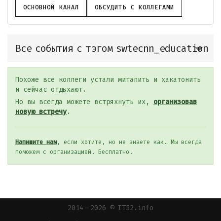
ОСНОВНОЙ КАНАЛ
ОБСУДИТЬ С КОЛЛЕГАМИ
Все события с тэгом swtecnn_education
Похоже все коллеги устали митапить и хакатонить
и сейчас отдыхают.
Но вы всегда можете встряхнуть их,
организовав
новую встречу
.
Напишите нам
, если хотите, но не знаете как. Мы всегда
поможем с организацией. Бесплатно.
2014 — 2026 © IT52.info