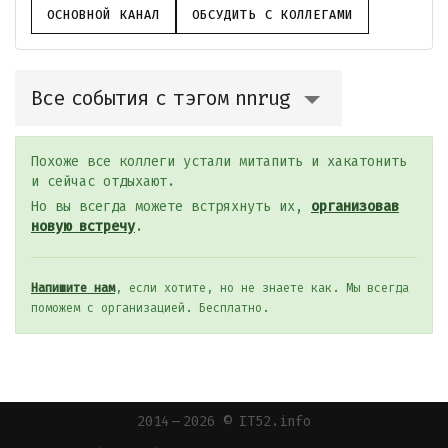
ОСНОВНОЙ КАНАЛ
ОБСУДИТЬ С КОЛЛЕГАМИ
Все события с тэгом nnrug
Похоже все коллеги устали митапить и хакатонить
и сейчас отдыхают.
Но вы всегда можете встряхнуть их,
организовав
новую встречу
.
Напишите нам
, если хотите, но не знаете как. Мы всегда
поможем с организацией. Бесплатно.
2014 — 2026 © IT52.info