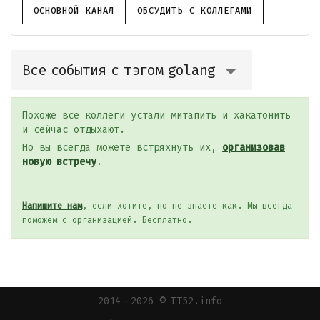
ОСНОВНОЙ КАНАЛ
ОБСУДИТЬ С КОЛЛЕГАМИ
Все события с тэгом golang
Похоже все коллеги устали митапить и хакатонить
и сейчас отдыхают.
Но вы всегда можете встряхнуть их,
организовав
новую встречу
.
Напишите нам
, если хотите, но не знаете как. Мы всегда
поможем с организацией. Бесплатно.
2014 — 2026 © IT52.info