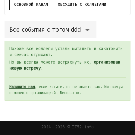
ОСНОВНОЙ КАНАЛ
ОБСУДИТЬ С КОЛЛЕГАМИ
Все события с тэгом ddd
Похоже все коллеги устали митапить и хакатонить
и сейчас отдыхают.
Но вы всегда можете встряхнуть их,
организовав
новую встречу
.
Напишите нам
, если хотите, но не знаете как. Мы всегда
поможем с организацией. Бесплатно.
2014 — 2026 © IT52.info