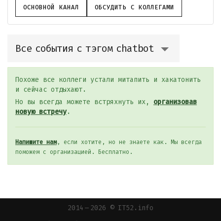
ОСНОВНОЙ КАНАЛ
ОБСУДИТЬ С КОЛЛЕГАМИ
Все события с тэгом chatbot
Похоже все коллеги устали митапить и хакатонить
и сейчас отдыхают.
Но вы всегда можете встряхнуть их,
организовав
новую встречу
.
Напишите нам
, если хотите, но не знаете как. Мы всегда
поможем с организацией. Бесплатно.
2014 — 2026 © IT52.info