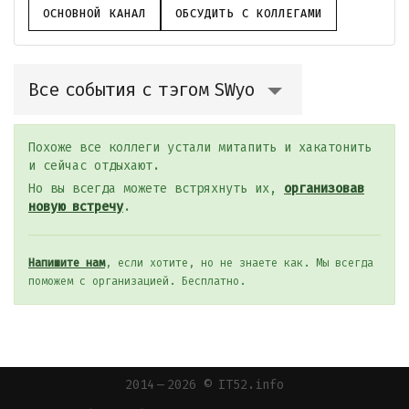
ОСНОВНОЙ КАНАЛ
ОБСУДИТЬ С КОЛЛЕГАМИ
Все события с тэгом SWyo
Похоже все коллеги устали митапить и хакатонить
и сейчас отдыхают.
Но вы всегда можете встряхнуть их,
организовав
новую встречу
.
Напишите нам
, если хотите, но не знаете как. Мы всегда
поможем с организацией. Бесплатно.
2014 — 2026 © IT52.info