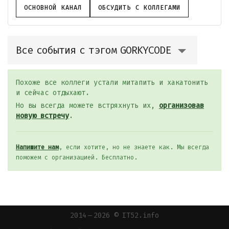
ОСНОВНОЙ КАНАЛ
ОБСУДИТЬ С КОЛЛЕГАМИ
Все события с тэгом GORKYCODE
Похоже все коллеги устали митапить и хакатонить
и сейчас отдыхают.
Но вы всегда можете встряхнуть их,
организовав
новую встречу
.
Напишите нам
, если хотите, но не знаете как. Мы всегда
поможем с организацией. Бесплатно.
2014 — 2026 © IT52.info