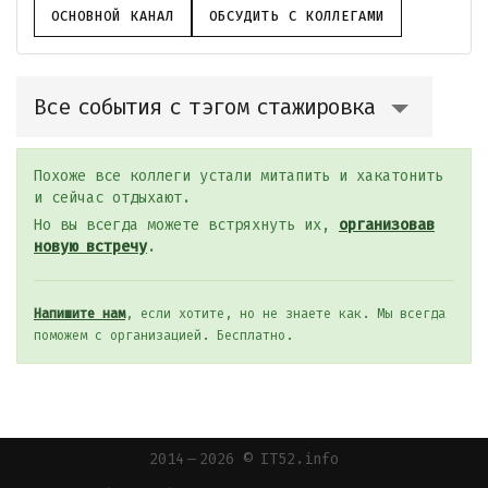
ОСНОВНОЙ КАНАЛ
ОБСУДИТЬ С КОЛЛЕГАМИ
Все события с тэгом стажировка
Похоже все коллеги устали митапить и хакатонить
и сейчас отдыхают.
Но вы всегда можете встряхнуть их,
организовав
новую встречу
.
Напишите нам
, если хотите, но не знаете как. Мы всегда
поможем с организацией. Бесплатно.
2014 — 2026 © IT52.info