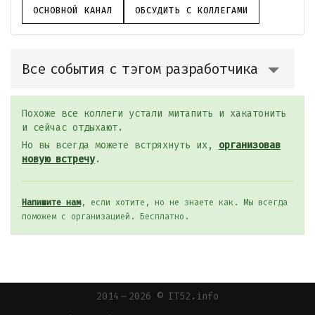
ОСНОВНОЙ КАНАЛ
ОБСУДИТЬ С КОЛЛЕГАМИ
Все события с тэгом разработчика
Похоже все коллеги устали митапить и хакатонить
и сейчас отдыхают.
Но вы всегда можете встряхнуть их,
организовав
новую встречу
.
Напишите нам
, если хотите, но не знаете как. Мы всегда
поможем с организацией. Бесплатно.
2014 — 2026 © IT52.info