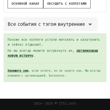
ОСНОВНОЙ КАНАЛ
ОБСУДИТЬ С КОЛЛЕГАМИ
Все события с тэгом внутренние
Похоже все коллеги устали митапить и хакатонить
и сейчас отдыхают.
Но вы всегда можете встряхнуть их,
организовав
новую встречу
.
Напишите нам
, если хотите, но не знаете как. Мы всегда
поможем с организацией. Бесплатно.
2014 — 2026 © IT52.info