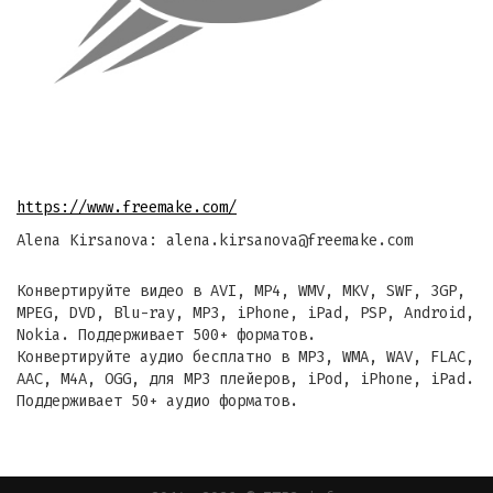
https://www.freemake.com/
Alena Kirsanova: alena.kirsanova@freemake.com
Конвертируйте видео в AVI, MP4, WMV, MKV, SWF, 3GP,
MPEG, DVD, Blu-ray, MP3, iPhone, iPad, PSP, Android,
Nokia. Поддерживает 500+ форматов.
Конвертируйте аудио бесплатно в MP3, WMA, WAV, FLAC,
AAC, M4A, OGG, для MP3 плейеров, iPod, iPhone, iPad.
Поддерживает 50+ аудио форматов.