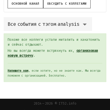
ОСНОВНОЙ КАНАЛ
ОБСУДИТЬ С КОЛЛЕГАМИ
Все события с тэгом analysis
Похоже все коллеги устали митапить и хакатонить
и сейчас отдыхают.
Но вы всегда можете встряхнуть их,
организовав
новую встречу
.
Напишите нам
, если хотите, но не знаете как. Мы всегда
поможем с организацией. Бесплатно.
2014 — 2026 © IT52.info