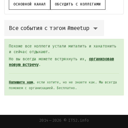
ОСНОВНОЙ КАНАЛ
ОБСУДИТЬ С КОЛЛЕГАМИ
Все события с тэгом #meetup
Похоже все коллеги устали митапить и хакатонить
и сейчас отдыхают.
Но вы всегда можете встряхнуть их,
организовав
новую встречу
.
Напишите нам
, если хотите, но не знаете как. Мы всегда
поможем с организацией. Бесплатно.
2014 — 2026 © IT52.info