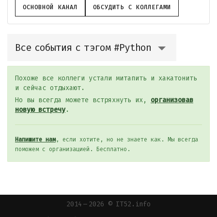
ОСНОВНОЙ КАНАЛ
ОБСУДИТЬ С КОЛЛЕГАМИ
Все события с тэгом #Python
Похоже все коллеги устали митапить и хакатонить
и сейчас отдыхают.
Но вы всегда можете встряхнуть их,
организовав
новую встречу
.
Напишите нам
, если хотите, но не знаете как. Мы всегда
поможем с организацией. Бесплатно.
2014 — 2026 © IT52.info