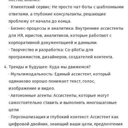
· Клиентский сервис: Не просто чат-боты с шаблонными
ответами, а глубокие консультанты, решающие
проблему от начала до конца.
· Бизнес-процессы и аналитика: Внутренние ассистенты
для HR, юристов, аналитиков, которые работают с
корпоративной документацией и данными.
· Творчество и разработка: Co-pilot’ы для
программистов, дизайнеров, создателей контента.
Тренды и будущее: Куда мы движемся?
· Мультимодальность: Единый ассистент, который
одинаково хорошо понимает текст, голос,
изображение и видео.
· Автономные агенты: Ассистенты, которые могут
самостоятельно ставить и выполнять многошаговые
цели
· Персонализация и глубокий контекст: Ассистент как
цифровой двойник, знающий ваши цели, предпочтения