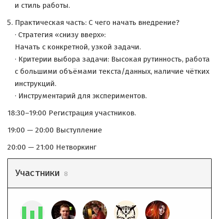
и стиль работы.
Практическая часть: С чего начать внедрение?
· Стратегия «снизу вверх»:
Начать с конкретной, узкой задачи.
· Критерии выбора задачи: Высокая рутинность, работа
с большими объёмами текста/данных, наличие чётких
инструкций.
· Инструментарий для экспериментов.
18:30–19:00 Регистрация участников.
19:00 — 20:00 Выступление
20:00 — 21:00 Нетворкинг
Участники
8