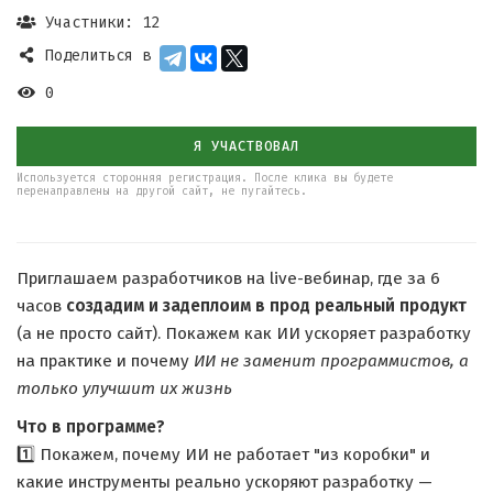
Участники: 12
Поделиться в
0
Я УЧАСТВОВАЛ
Используется сторонняя регистрация. После клика вы будете
перенаправлены на другой сайт, не пугайтесь.
Приглашаем разработчиков на live-вебинар, где за 6
часов
создадим и задеплоим в прод реальный продукт
(а не просто сайт). Покажем как ИИ ускоряет разработку
на практике и почему
ИИ не заменит программистов, а
только улучшит их жизнь
Что в программе?
1️⃣ Покажем, почему ИИ не работает "из коробки" и
какие инструменты реально ускоряют разработку —