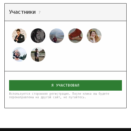
Участники
7
Я УЧАСТВОВАЛ
Используется сторонняя регистрация. После клика вы будете
перенаправлены на другой сайт, не пугайтесь.