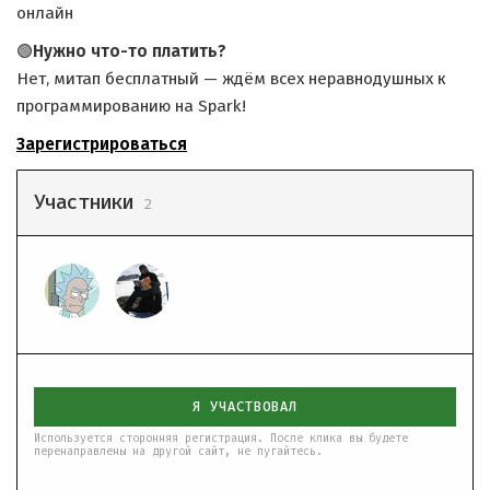
онлайн
🟢
Нужно что-то платить?
Нет, митап бесплатный — ждём всех неравнодушных к
программированию на Spark!
Зарегистрироваться
Участники
2
Я УЧАСТВОВАЛ
Используется сторонняя регистрация. После клика вы будете
перенаправлены на другой сайт, не пугайтесь.