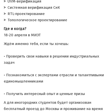
UVM-верификация
Системная верификация СнК
RTL-проектирование
Топологическое проектирование
Где и когда?
18-20 апреля в МИЭТ
Ждём именно тебя, если ты хочешь:
• Проверить свои навыки в решении индустриальных
задач
• Познакомиться с экспертами отрасли и талантливыми
единомышленниками
• Получить интересный опыт и ценные призы
А для иногородних студентов будет организован
бесплатный проезд до Москвы и проживание на время