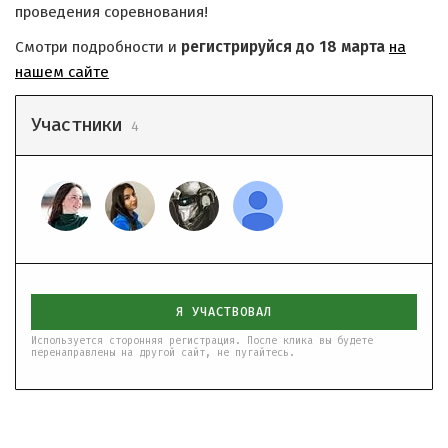
проведения соревнования!
Смотри подробности и
регистрируйся до 18 марта
на
нашем сайте
Участники
4
Я УЧАСТВОВАЛ
Используется сторонняя регистрация. После клика вы будете
перенаправлены на другой сайт, не пугайтесь.