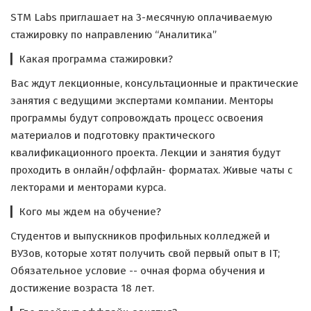
STM Labs приглашает на 3-месячную оплачиваемую
стажировку по направлению “Аналитика”
▎Какая программа стажировки?
Вас ждут лекционные, консультационные и практические
занятия с ведущими экспертами компании. Менторы
программы будут сопровождать процесс освоения
материалов и подготовку практического
квалификационного проекта. Лекции и занятия будут
проходить в онлайн/оффлайн- форматах. Живые чаты с
лекторами и менторами курса.
▎Кого мы ждем на обучение?
Студентов и выпускников профильных колледжей и
ВУЗов, которые хотят получить свой первый опыт в IT;
Обязательное условие -- очная форма обучения и
достижение возраста 18 лет.