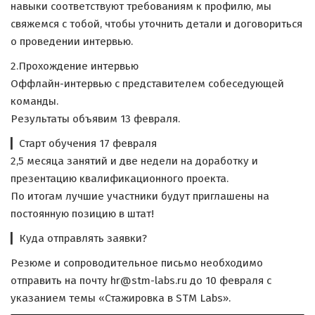
навыки соответствуют требованиям к профилю, мы
свяжемся с тобой, чтобы уточнить детали и договориться
о проведении интервью.
2.Прохождение интервью
Оффлайн-интервью с представителем собеседующей
команды.
Результаты объявим 13 февраля.
▎Старт обучения 17 февраля
2,5 месяца занятий и две недели на доработку и
презентацию квалификационного проекта.
По итогам лучшие участники будут приглашены на
постоянную позицию в штат!
▎Куда отправлять заявки?
Резюме и сопроводительное письмо необходимо
отправить на почту hr@stm-labs.ru до 10 февраля с
указанием темы «Стажировка в STM Labs».