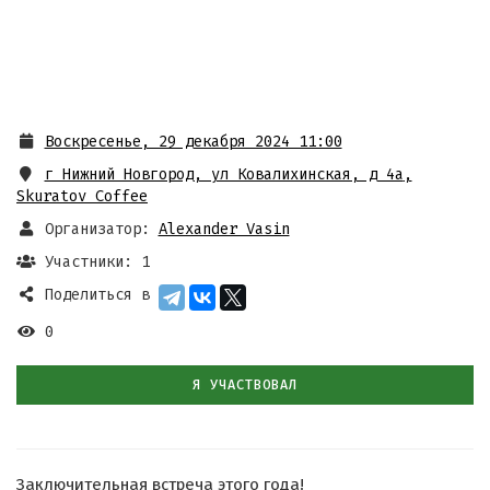
Воскресенье, 29 декабря 2024 11:00
г Нижний Новгород, ул Ковалихинская, д 4а
,
Skuratov Coffee
Организатор:
Alexander Vasin
Участники: 1
Поделиться в
0
Я УЧАСТВОВАЛ
Заключительная встреча этого года!