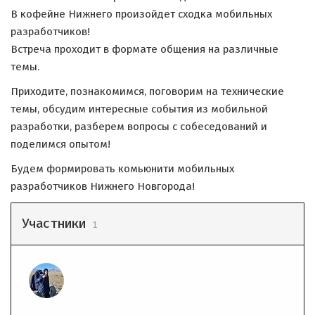
В кофейне Нижнего произойдет сходка мобильных
разработчиков!
Встреча проходит в формате общения на различные
темы.
Приходите, познакомимся, поговорим на технические
темы, обсудим интересные события из мобильной
разработки, разберем вопросы с собеседований и
поделимся опытом!
Будем формировать комьюнити мобильных
разработчиков Нижнего Новгорода!
Участники
1