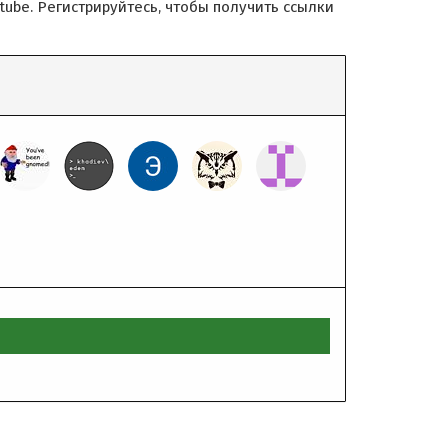
utube. Регистрируйтесь, чтобы получить ссылки