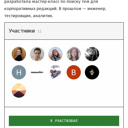
разработала мастер‑класс по поиску тем для
корпоративных редакций. В прошлом — инженер,
тестировщик, аналитик.
Участники
11
Я УЧАСТВОВАЛ