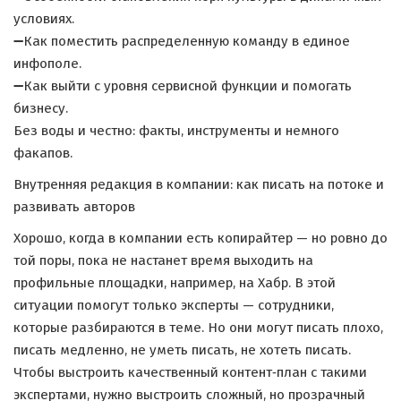
условиях.
➖Как поместить распределенную команду в единое
инфополе.
➖Как выйти с уровня сервисной функции и помогать
бизнесу.
Без воды и честно: факты, инструменты и немного
факапов.
Внутренняя редакция в компании: как писать на потоке и
развивать авторов
Хорошо, когда в компании есть копирайтер — но ровно до
той поры, пока не настанет время выходить на
профильные площадки, например, на Хабр. В этой
ситуации помогут только эксперты — сотрудники,
которые разбираются в теме. Но они могут писать плохо,
писать медленно, не уметь писать, не хотеть писать.
Чтобы выстроить качественный контент‑план с такими
экспертами, нужно выстроить сложный, но прозрачный