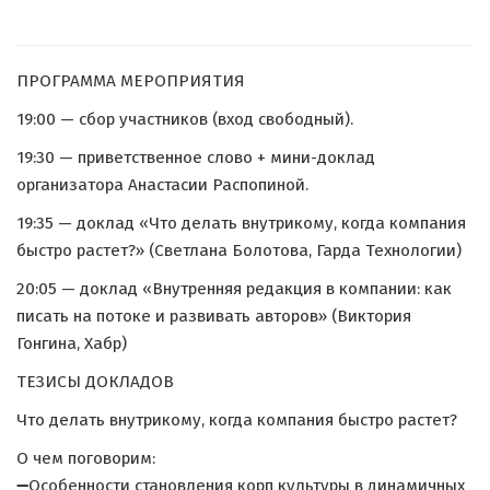
ПРОГРАММА МЕРОПРИЯТИЯ
19:00 — сбор участников (вход свободный).
19:30 — приветственное слово + мини-доклад
организатора Анастасии Распопиной.
19:35 — доклад «Что делать внутрикому, когда компания
быстро растет?» (Светлана Болотова, Гарда Технологии)
20:05 — доклад «Внутренняя редакция в компании: как
писать на потоке и развивать авторов» (Виктория
Гонгина, Хабр)
ТЕЗИСЫ ДОКЛАДОВ
Что делать внутрикому, когда компания быстро растет?
О чем поговорим:
➖Особенности становления корп культуры в динамичных