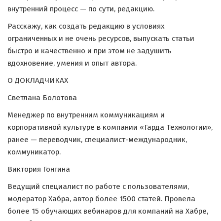
внутренний процесс — по сути, редакцию.
Расскажу, как создать редакцию в условиях
ограниченных и не очень ресурсов, выпускать статьи
быстро и качественно и при этом не задушить
вдохновение, умения и опыт автора.
О ДОКЛАДЧИКАХ
Светлана Болотова
Менеджер по внутренним коммуникациям и
корпоративной культуре в компании «‎Гарда Технологии»,
ранее — переводчик, специалист-международник,
коммуникатор.
Виктория Гонгина
Ведущий специалист по работе с пользователями,
модератор Хабра, автор более 1500 статей. Провела
более 15 обучающих вебинаров для компаний на Хабре,