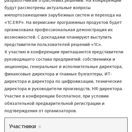
разработчикам отраслевых решений. На конференции
будут рассмотрены актуальные вопросы
импортозамещения зарубежных систем и перехода на
«1С:ERP». На вернисаже программных продуктов будет
организована профессиональная демонстрация их
возможностей. С докладами планируют выступить
представители пользователей решений «1С».
К участию в конференции приглашаются представители
руководящего состава предприятий: собственники и
акционеры, генеральные и исполнительные директора,
финансовые директора и главные бухгалтеры, ИТ-
директора и директора по цифровизации, технические
директора и руководители производств, HR-директора.
Участие в конференции бесплатное, при условии
обязательной предварительной регистрации и
подтверждения от организаторов.
Участники
0