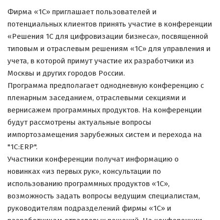
Фирма «1С» приглашает пользователей и
потенциальных клиентов принять участие в конференции
«Решения 1С для цифровизации бизнеса», посвященной
типовым и отраслевым решениям «1С» для управления и
учета, в которой примут участие их разработчики из
Москвы и других городов России.
Программа предполагает однодневную конференцию с
пленарным заседанием, отраслевыми секциями и
вернисажем программных продуктов. На конференции
будут рассмотрены актуальные вопросы
импортозамещения зарубежных систем и перехода на
"1С:ERP".
Участники конференции получат информацию о
новинках «из первых рук», консультации по
использованию программных продуктов «1С»,
возможность задать вопросы ведущим специалистам,
руководителям подразделений фирмы «1С» и