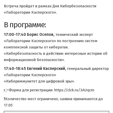
Встреча пройдет в рамках Дня Кибербезопасности
«Лаборатории Касперского».
В программе:
17:00-17:40 Борис Осепов,
технический эксперт
«Лаборатории Касперского» по построению систем
комплексной защиты от кибератак.
«Кибербезопасность в действии: интересные истории об
информационной безопасности».
17:40-18:45 Евгений Касперский,
генеральный директор
«Лаборатории Касперского»
«Кибериммунитет для цифровой эры».
👉Форма для регистрации: https://clck.ru/3AUqcm
❗Количество мест ограничено, заявки принимаются до
17.05