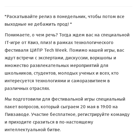
"Раскатывайте релиз в понедельник, чтобы потом все
выходные не дебажить прод! "
Понимаете, о чем речь? Тогда ждем вас на специальной
IT-игре от Квиз, плиз! в рамках технологического
фестиваля ЦИПР Tech Week. Помимо нашей игры, вас
ждут встречи с экспертами, дискуссии, воркшопы и
множество развлекательных мероприятий для
школьников, студентов, молодых ученых и всех, кто
интересуется технологиями и саморазвитием в
различных отраслях.
Мы подготовили для фестивальной игры специальный
пакет вопросов, который сыграем 20 мая в 19:00 на
Пивзаводе. Участие бесплатное, регистрируйте команду
и приходите сразиться в по-настоящему
интеллектуальной битве.