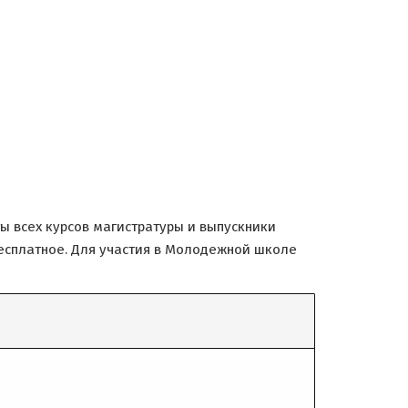
ы всех курсов магистратуры и выпускники
бесплатное. Для участия в Молодежной школе