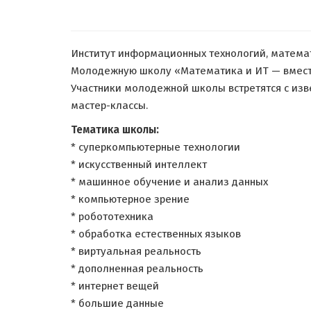
Институт информационных технологий, математи
Молодежную школу «Математика и ИТ — вместе
Участники молодежной школы встретятся с изв
мастер-классы.
Тематика школы:
* суперкомпьютерные технологии
* искусственный интеллект
* машинное обучение и анализ данных
* компьютерное зрение
* робототехника
* обработка естественных языков
* виртуальная реальность
* дополненная реальность
* интернет вещей
* большие данные