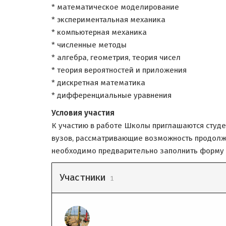
* математическое моделирование
* экспериментальная механика
* компьютерная механика
* численные методы
* алгебра, геометрия, теория чисел
* теория вероятностей и приложения
* дискретная математика
* дифференциальные уравнения
Условия участия
К участию в работе Школы приглашаются студен
вузов, рассматривающие возможность продолжа
необходимо предварительно заполнить форму 
Участники
1