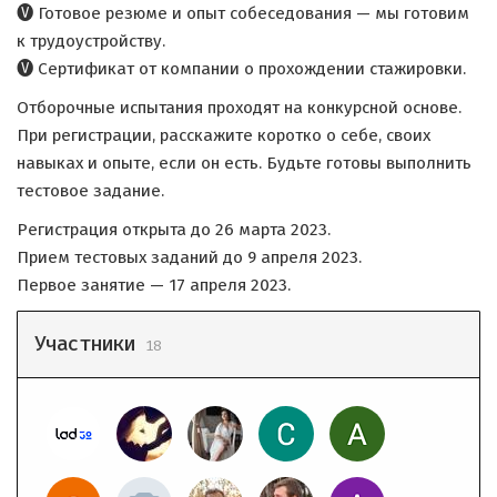
🅥 Готовое резюме и опыт собеседования — мы готовим
к трудоустройству.
🅥 Сертификат от компании о прохождении стажировки.
Отборочные испытания проходят на конкурсной основе.
При регистрации, расскажите коротко о себе, своих
навыках и опыте, если он есть. Будьте готовы выполнить
тестовое задание.
Регистрация открыта до 26 марта 2023.
Прием тестовых заданий до 9 апреля 2023.
Первое занятие — 17 апреля 2023.
Участники
18