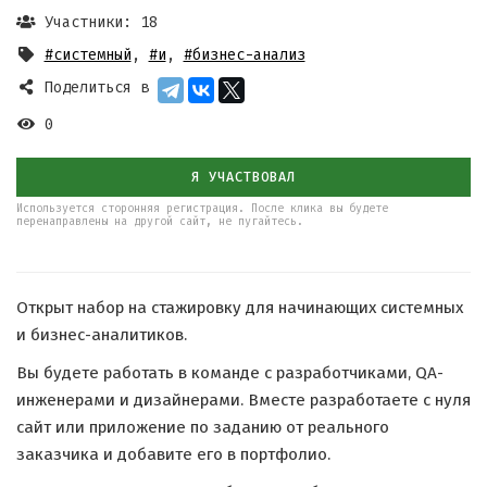
Участники: 18
#системный
,
#и
,
#бизнес-анализ
Поделиться в
0
Я УЧАСТВОВАЛ
Используется сторонняя регистрация. После клика вы будете
перенаправлены на другой сайт, не пугайтесь.
Открыт набор на стажировку для начинающих системных
и бизнес-аналитиков.
Вы будете работать в команде с разработчиками, QA-
инженерами и дизайнерами. Вместе разработаете с нуля
сайт или приложение по заданию от реального
заказчика и добавите его в портфолио.