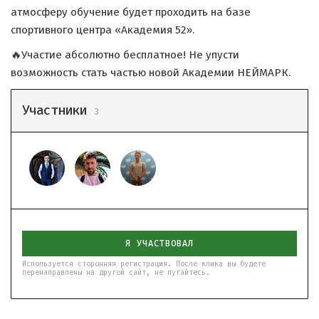
атмосферу обучение будет проходить на базе
спортивного центра «Академия 52».
🔥Участие абсолютно бесплатное! Не упусти
возможность стать частью новой Академии НЕЙМАРК.
Участники
3
Я УЧАСТВОВАЛ
Используется сторонняя регистрация. После клика вы будете
перенаправлены на другой сайт, не пугайтесь.