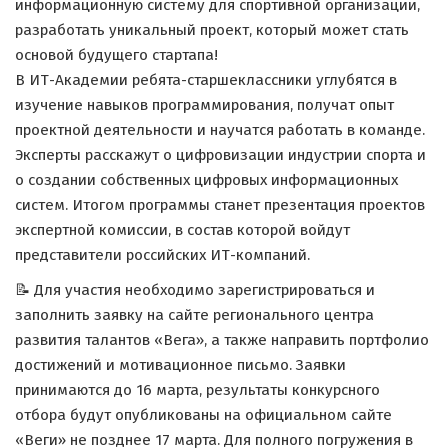
информационную систему для спортивной организации,
разработать уникальный проект, который может стать
основой будущего стартапа!
В ИТ-Академии ребята-старшеклассники углубятся в
изучение навыков программирования, получат опыт
проектной деятельности и научатся работать в команде.
Эксперты расскажут о цифровизации индустрии спорта и
о создании собственных цифровых информационных
систем. Итогом программы станет презентация проектов
экспертной комиссии, в состав которой войдут
представители российских ИТ-компаний.
📝 Для участия необходимо зарегистрироваться и
заполнить заявку на сайте регионального центра
развития талантов «Вега», а также направить портфолио
достижений и мотивационное письмо. Заявки
принимаются до 16 марта, результаты конкурсного
отбора будут опубликованы на официальном сайте
«Веги» не позднее 17 марта. Для полного погружения в