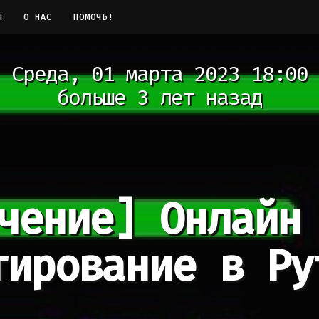
Ы
О НАС
ПОМОЧЬ!
Среда, 01 марта 2023 18:00
больше 3 лет назад
чение]
Онлайн
тирование в Py