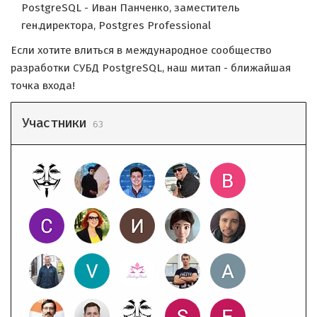
PostgreSQL - Иван Панченко, заместитель
ген.директора, Postgres Professional
Если хотите влиться в международное сообщество
разработки СУБД PostgreSQL, наш митап - ближайшая
точка входа!
Участники
63