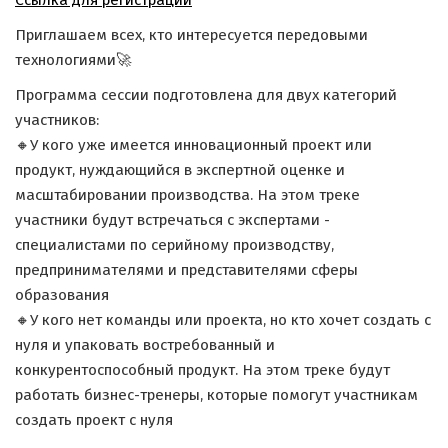
Ссылка для регистрации
Приглашаем всех, кто интересуется передовыми
технологиями🚀
Программа сессии подготовлена для двух категорий
участников:
🔸У кого уже имеется инновационный проект или
продукт, нуждающийся в экспертной оценке и
масштабировании производства. На этом треке
участники будут встречаться с экспертами -
специалистами по серийному производству,
предпринимателями и представителями сферы
образования
🔸У кого нет команды или проекта, но кто хочет создать с
нуля и упаковать востребованный и
конкурентоспособный продукт. На этом треке будут
работать бизнес-тренеры, которые помогут участникам
создать проект с нуля