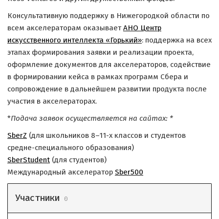
Консультативную поддержку в Нижегородкой области по
всем акселераторам оказывает
АНО Центр
искусственного интеллекта «Горький»
: поддержка на всех
этапах формирования заявки и реализации проекта,
оформление документов для акселераторов, содействие
в формировании кейса в рамках программ Сбера и
сопровождение в дальнейшем развитии продукта после
участия в акселераторах.
*
Подача заявок осуществляется на сайтах: *
SberZ
(для школьников 8–11-х классов и студентов
средне-специального образования)
SberStudent
(для студентов)
Международный акселератор
Sber500
Участники
0