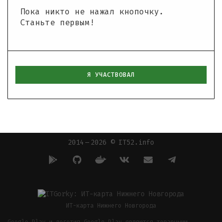
Пока никто не нажал кнопочку.
Станьте первым!
Я УЧАСТВОВАЛ
2014 — 2026 © IT52.info
ИТ-карта Нижнего Новгорода