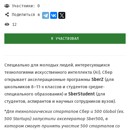
Участники: 0
Поделиться в
12
Я УЧАСТВОВАЛ
Специально для молодых людей, интересующихся
технологиями искусственного интеллекта (AI), Сбер
открывает акселерационные программы
SberZ
(для
школьников 8–11-х классов и студентов средне-
специального образования) и
SberStudent
(для
студентов, аспирантов и научных сотрудников вузов).
*
Для технологических стартапов Сбер и 500 Global (ex.
500 Startups) запустили акселератор Sber500, в
котором смогут принять участие 500 стартапов со