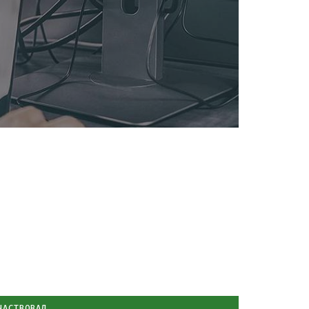
ЧАСТВОВАЛ