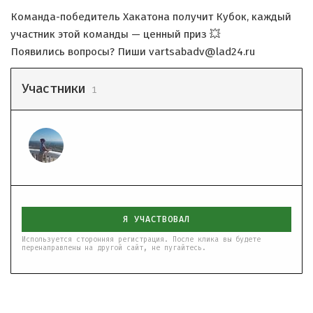
Команда-победитель Хакатона получит Кубок, каждый
участник этой команды — ценный приз 💥
Появились вопросы? Пиши vartsabadv@lad24.ru
Участники
1
Я УЧАСТВОВАЛ
Используется сторонняя регистрация. После клика вы будете
перенаправлены на другой сайт, не пугайтесь.