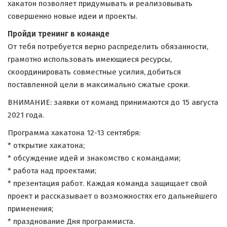
хакатон позволяет придумывать и реализовывать
совершенно новые идеи и проекты.
Пройди тренинг в команде
От тебя потребуется верно распределить обязанности,
грамотно использовать имеющиеся ресурсы,
скоординировать совместные усилия, добиться
поставленной цели в максимально сжатые сроки.
ВНИМАНИЕ: заявки от команд принимаются до 15 августа
2021 года.
Программа хакатона 12-13 сентября:
* открытие хакатона;
* обсуждение идей и знакомство с командами;
* работа над проектами;
* презентация работ. Каждая команда защищает свой
проект и рассказывает о возможностях его дальнейшего
применения;
* празднование Дня программиста.