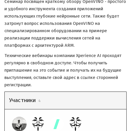
Семинар посвящен краткому обзору OpenVINO - простого
и удобного инструмента создания приложений
использующих глубокие нейронные сети. Также будет
затронут вопрос использования OpenVINO на
специализированном оборудовании на примере
реализации поддержки вычисления сетей на
платформах с архитектурой ARM.
Технические вебинары компании Xperience AI проходят
регулярно в свободном доступе. Чтобы получить
приглашение на это событие и получать их на будущие
выступления, оставьте свой адрес в ссылке сторонней
регистрации.
Участники
4