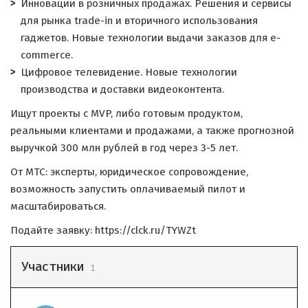
Инновации в розничных продажах. Решения и сервисы
для рынка trade-in и вторичного использования
гаджетов. Новые технологии выдачи заказов для e-
commerce.
Цифровое телевидение. Новые технологии
производства и доставки видеоконтента.
Ищут проекты с MVP, либо готовым продуктом,
реальными клиентами и продажами, а также прогнозной
выручкой 300 млн рублей в год через 3-5 лет.
От МТС: эксперты, юридическое сопровождение,
возможность запустить оплачиваемый пилот и
масштабироваться.
Подайте заявку: https://clck.ru/TYWZt
Участники
1