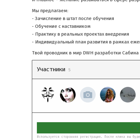
Мы предлагаем:
- Зачисление в штат после обучения
- Обучение с наставником
- Практику в реальных проектах внедрения
- Индивидуальный план развития в рамках еже
Твой проводник в мир DWH разработки Сабина К
Участники
5
Используется сторонняя регистрация. После клика вы буде