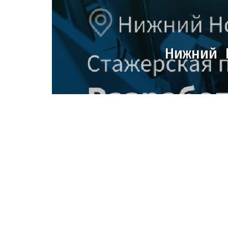
Нижний 