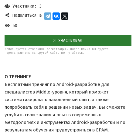
Участники: 3
Поделиться в
50
Я УЧАСТВОВАЛ
Используется сторонняя регистрация. После клика вы будете
перенаправлены на другой сайт, не пугайтесь.
О ТРЕНИНГЕ
Бесплатный тренинг по Android-разработке для
специалистов Middle-уровня, который поможет
систематизировать накопленный опыт, а также
попробовать себя в решении новых задач. Вы сможете
углубить свои знания и опыт в современных
методологиях и инструментах Android-разработки и по
результатам обучения трудоустроиться в EPAM.