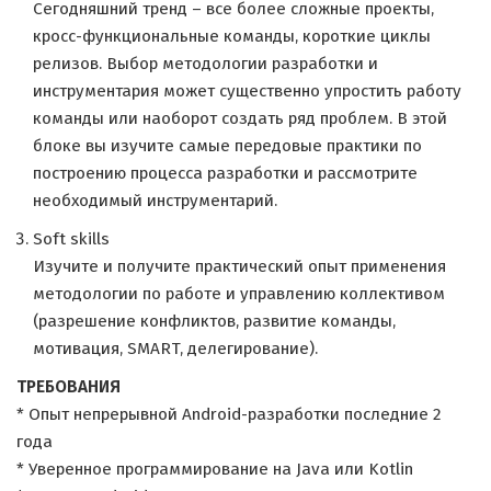
Сегодняшний тренд – все более сложные проекты,
кросс-функциональные команды, короткие циклы
релизов. Выбор методологии разработки и
инструментария может существенно упростить работу
команды или наоборот создать ряд проблем. В этой
блоке вы изучите самые передовые практики по
построению процесса разработки и рассмотрите
необходимый инструментарий.
Soft skills
Изучите и получите практический опыт применения
методологии по работе и управлению коллективом
(разрешение конфликтов, развитие команды,
мотивация, SMART, делегирование).
ТРЕБОВАНИЯ
* Опыт непрерывной Android-разработки последние 2
года
* Уверенное программирование на Java или Kotlin