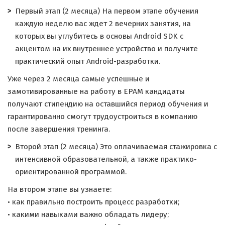
Первый этап (2 месяца) На первом этапе обучения
каждую неделю вас ждет 2 вечерних занятия, на
которых вы углубитесь в основы Android SDK с
акцентом на их внутреннее устройство и получите
практический опыт Android-разработки.
Уже через 2 месяца самые успешные и
замотивированные на работу в EPAM кандидаты
получают стипендию на оставшийся период обучения и
гарантированно смогут трудоустроиться в компанию
после завершения тренинга.
Второй этап (2 месяца) Это оплачиваемая стажировка с
интенсивной образовательной, а также практико-
ориентированной программой.
На втором этапе вы узнаете:
• как правильно построить процесс разработки;
• какими навыками важно обладать лидеру;