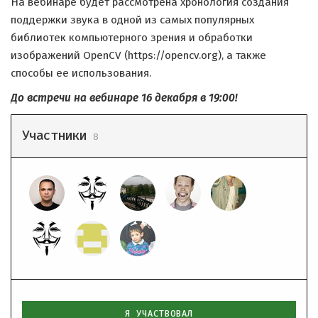
На вебинаре будет рассмотрена хронология создания
поддержки звука в одной из самых популярных
библиотек компьютерного зрения и обработки
изображений OpenCV (https://opencv.org), а также
способы ее использования.
До встречи на вебинаре 16 декабря в 19:00!
Участники
8
Я УЧАСТВОВАЛ